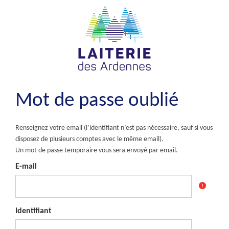
Mot de passe oublié
Renseignez votre email (l’identifiant n’est pas nécessaire, sauf si vous
disposez de plusieurs comptes avec le même email).
Un mot de passe temporaire vous sera envoyé par email.
E-mail
Identifiant