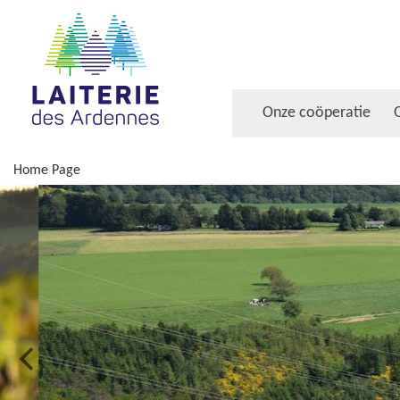
Onze coöperatie
Home Page