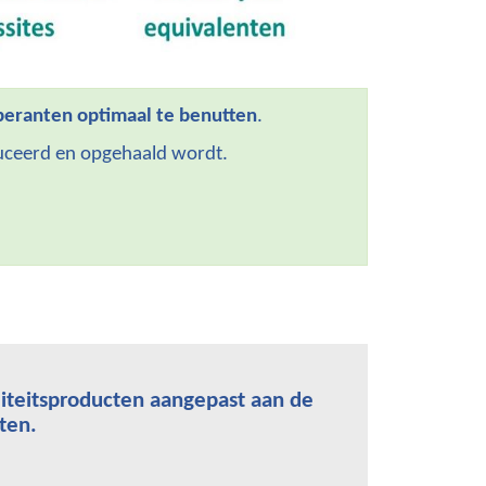
eranten optimaal te benutten
.
ceerd en opgehaald wordt.
iteitsproducten aangepast aan de
ten.